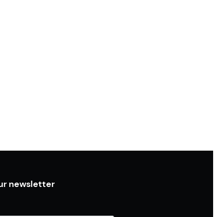
ur newsletter